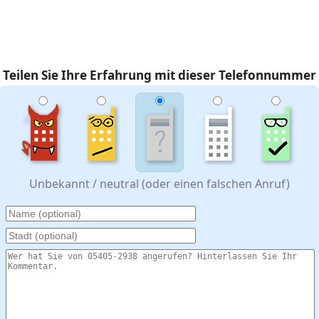
Teilen Sie Ihre Erfahrung mit dieser Telefonnummer
Unbekannt / neutral (oder einen falschen Anruf)