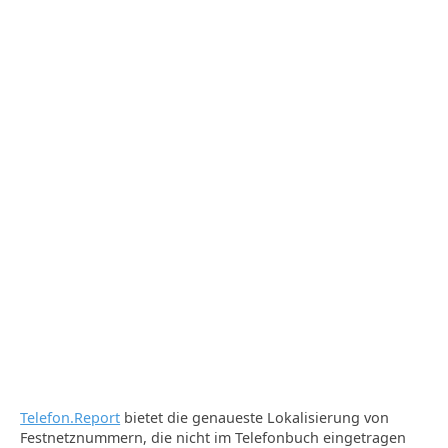
Telefon.Report
bietet die genaueste Lokalisierung von
Festnetznummern, die nicht im Telefonbuch eingetragen