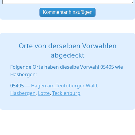
Kommentar hinzufügen
Orte von derselben Vorwahlen
abgedeckt
Folgende Orte haben dieselbe Vorwahl 05405 wie
Hasbergen:
05405 —
Hagen am Teutoburger Wald
,
Hasbergen
,
Lotte
,
Tecklenburg