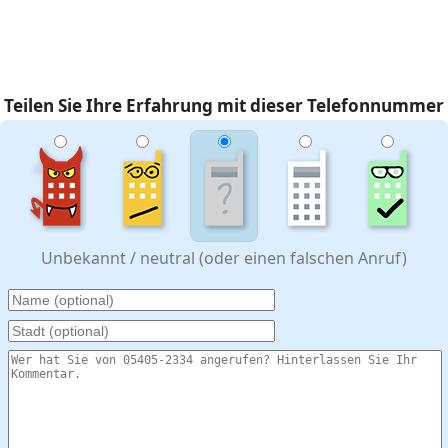
Teilen Sie Ihre Erfahrung mit dieser Telefonnummer
Unbekannt / neutral (oder einen falschen Anruf)