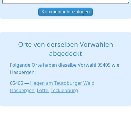
Kommentar hinzufügen
Orte von derselben Vorwahlen
abgedeckt
Folgende Orte haben dieselbe Vorwahl 05405 wie
Hasbergen:
05405 —
Hagen am Teutoburger Wald
,
Hasbergen
,
Lotte
,
Tecklenburg