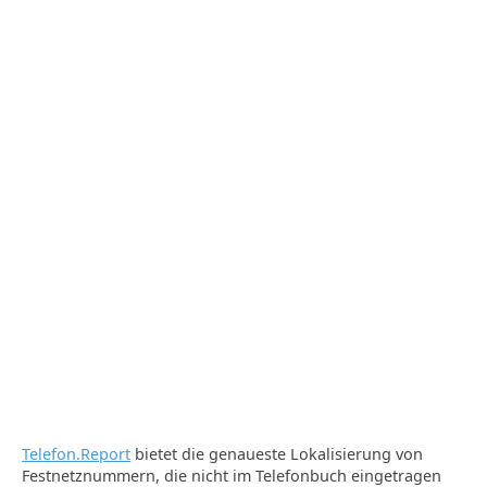
Telefon.Report
bietet die genaueste Lokalisierung von
Festnetznummern, die nicht im Telefonbuch eingetragen