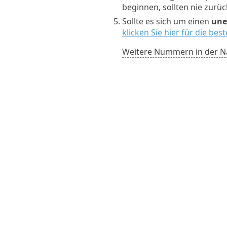
beginnen, sollten nie zurü
Sollte es sich um einen
une
klicken Sie hier für die be
Weitere Nummern in der N