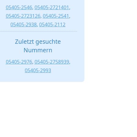
05405-2546
,
05405-2721401
,
05405-2723126
,
05405-2541
,
05405-2938
,
05405-2112
Zuletzt gesuchte
Nummern
05405-2976
,
05405-2758939
,
05405-2993