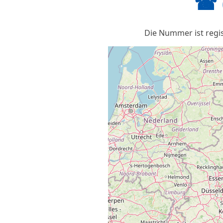
☎ 
Die Nummer ist regis