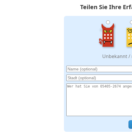
Teilen Sie Ihre E
Unbekannt / n