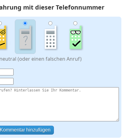
rfahrung mit dieser Telefonnummer
eutral (oder einen falschen Anruf)
Kommentar hinzufügen