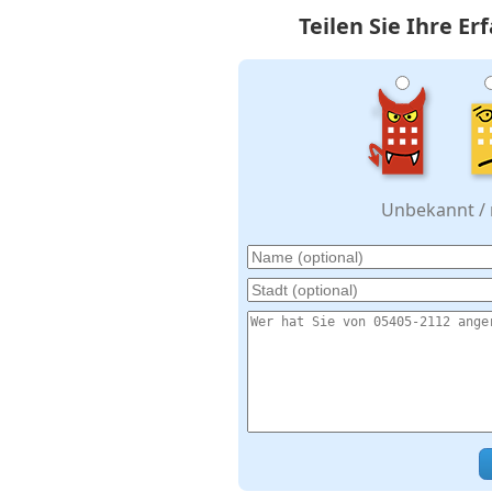
Teilen Sie Ihre E
Unbekannt / n