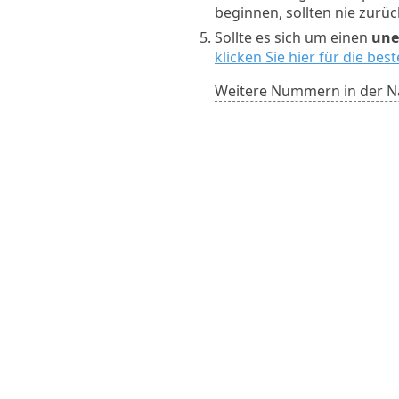
beginnen, sollten nie zurü
Sollte es sich um einen
une
klicken Sie hier für die be
Weitere Nummern in der N