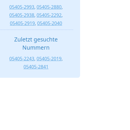
05405-2993
,
05405-2880
,
05405-2938
,
05405-2292
,
05405-2919
,
05405-2040
Zuletzt gesuchte
Nummern
05405-2243
,
05405-2019
,
05405-2841