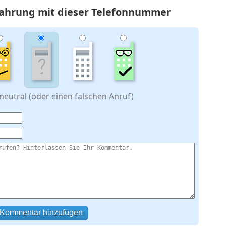
rfahrung mit dieser Telefonnummer
eutral (oder einen falschen Anruf)
Kommentar hinzufügen