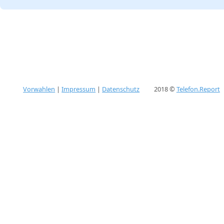
Vorwahlen
|
Impressum
|
Datenschutz
2018 ©
Telefon.Report