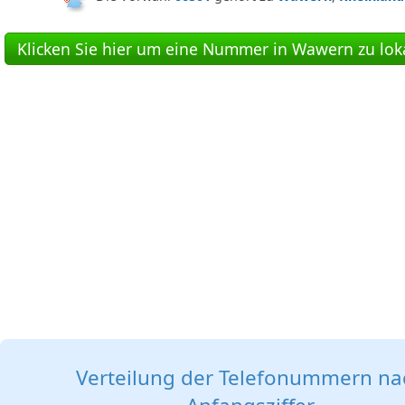
Klicken Sie hier um eine Nummer in Wawern zu loka
Verteilung der Telefonummern na