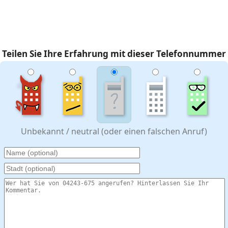
Teilen Sie Ihre Erfahrung mit dieser Telefonnummer
Unbekannt / neutral (oder einen falschen Anruf)