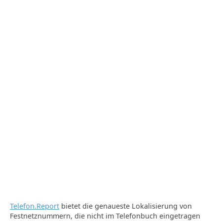
Telefon.Report
bietet die genaueste Lokalisierung von
Festnetznummern, die nicht im Telefonbuch eingetragen