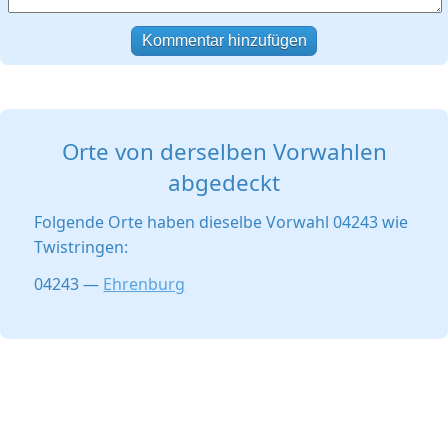
Kommentar hinzufügen
Orte von derselben Vorwahlen
abgedeckt
Folgende Orte haben dieselbe Vorwahl 04243 wie
Twistringen:
04243 —
Ehrenburg