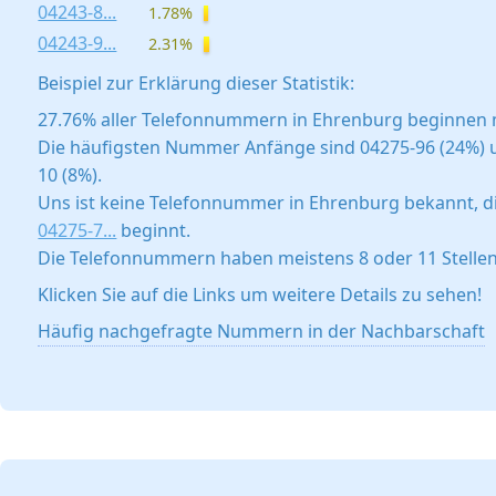
04243-8...
1.78%
04243-9...
2.31%
Beispiel zur Erklärung dieser Statistik:
27.76% aller Telefonnummern in Ehrenburg beginnen m
Die häufigsten Nummer Anfänge sind 04275-96 (24%) 
10 (8%).
Uns ist keine Telefonnummer in Ehrenburg bekannt, d
04275-7...
beginnt.
Die Telefonnummern haben meistens 8 oder 11 Stellen
Klicken Sie auf die Links um weitere Details zu sehen!
Häufig nachgefragte Nummern in der Nachbarschaft