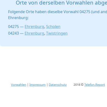
Orte von derselben Vorwahlen abg
Folgende Orte haben dieselbe Vorwahl 04275 (und and
Ehrenburg:
04275 —
Ehrenburg
,
Scholen
04243 —
Ehrenburg
,
Twistringen
Vorwahlen
|
Impressum
|
Datenschutz
2018 ©
Telefon.Report