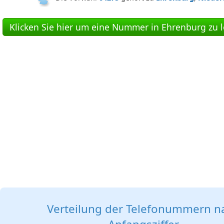
Klicken Sie hier um eine Nummer in Ehrenburg zu l
Verteilung der Telefonummern n