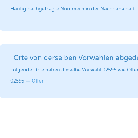
Häufig nachgefragte Nummern in der Nachbarschaft
Orte von derselben Vorwahlen abged
Folgende Orte haben dieselbe Vorwahl 02595 wie Olfe
02595 —
Olfen