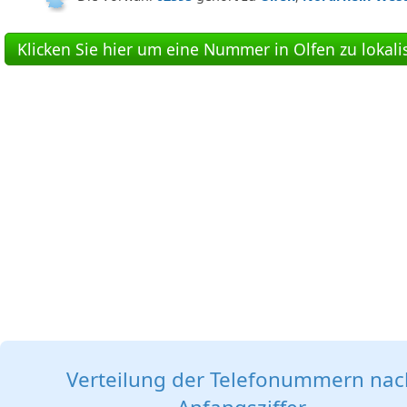
Klicken Sie hier um eine Nummer in Olfen zu lokali
Verteilung der Telefonummern nac