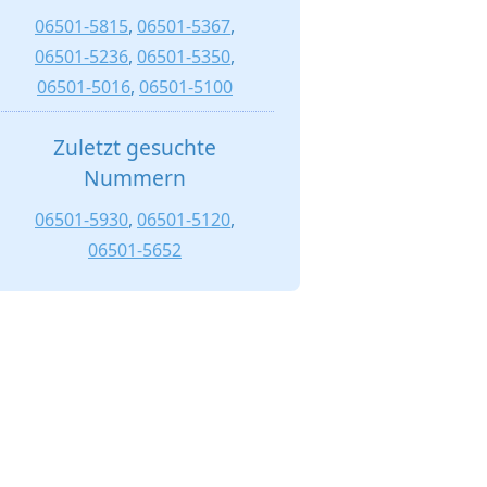
06501-5815
,
06501-5367
,
06501-5236
,
06501-5350
,
06501-5016
,
06501-5100
Zuletzt gesuchte
Nummern
06501-5930
,
06501-5120
,
06501-5652