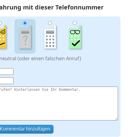
rfahrung mit dieser Telefonnummer
eutral (oder einen falschen Anruf)
Kommentar hinzufügen