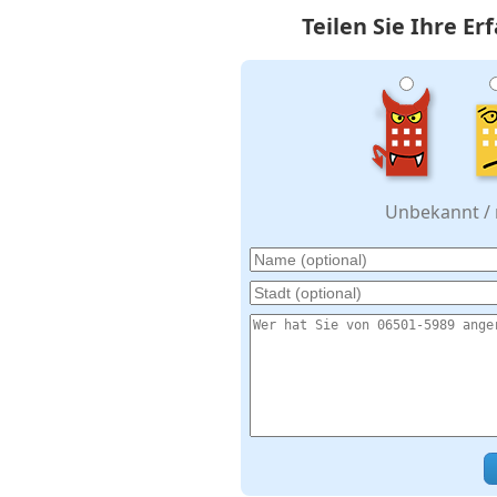
Teilen Sie Ihre E
Unbekannt / n