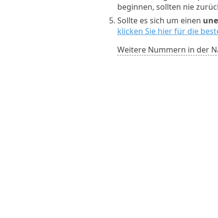
beginnen, sollten nie zurü
Sollte es sich um einen
une
klicken Sie hier für die be
Weitere Nummern in der N