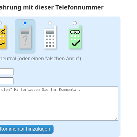
rfahrung mit dieser Telefonnummer
eutral (oder einen falschen Anruf)
Kommentar hinzufügen