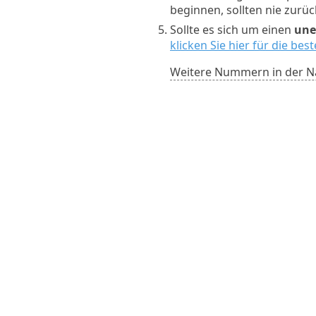
beginnen, sollten nie zurü
Sollte es sich um einen
une
klicken Sie hier für die be
Weitere Nummern in der N