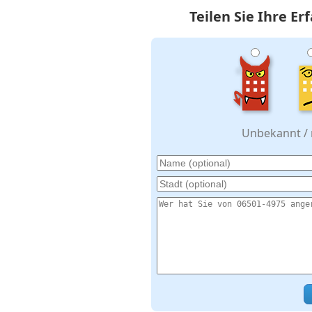
Teilen Sie Ihre E
Unbekannt / n