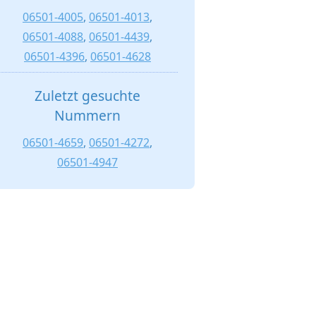
06501-4005
,
06501-4013
,
06501-4088
,
06501-4439
,
06501-4396
,
06501-4628
Zuletzt gesuchte
Nummern
06501-4659
,
06501-4272
,
06501-4947