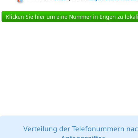
Klicken Sie hier um eine Nummer in Engen zu lokal
Verteilung der Telefonummern na