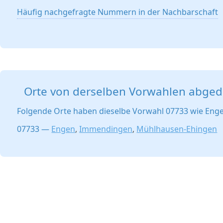
Häufig nachgefragte Nummern in der Nachbarschaft
Orte von derselben Vorwahlen abged
Folgende Orte haben dieselbe Vorwahl 07733 wie Eng
07733 —
Engen
,
Immendingen
,
Mühlhausen-Ehingen