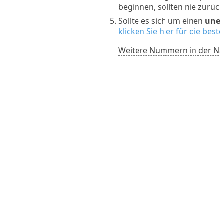
beginnen, sollten nie zurü
Sollte es sich um einen
une
klicken Sie hier für die be
Weitere Nummern in der N