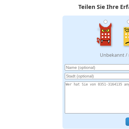
Teilen Sie Ihre E
Unbekannt / n