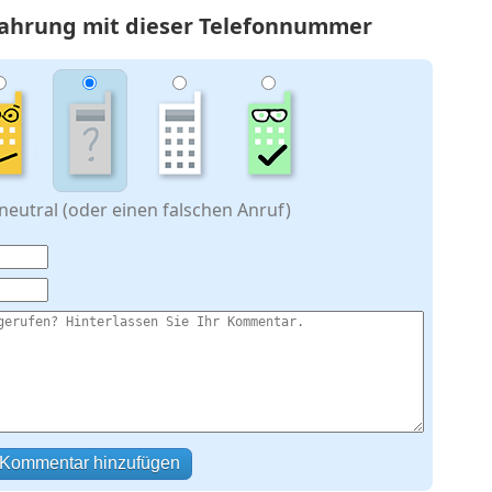
rfahrung mit dieser Telefonnummer
eutral (oder einen falschen Anruf)
Kommentar hinzufügen