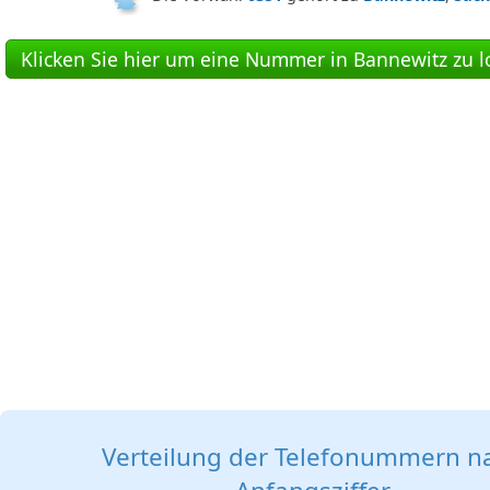
Klicken Sie hier um eine Nummer in Bannewitz zu l
Verteilung der Telefonummern n