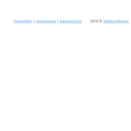
Vorwahlen
|
Impressum
|
Datenschutz
2018 ©
Telefon.Report