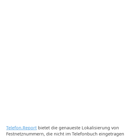
Telefon.Report
bietet die genaueste Lokalisierung von
Festnetznummern, die nicht im Telefonbuch eingetragen