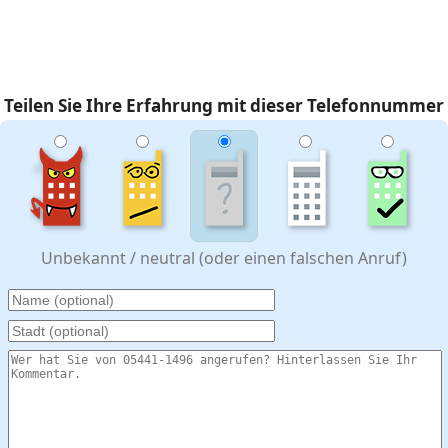
Teilen Sie Ihre Erfahrung mit dieser Telefonnummer
Unbekannt / neutral (oder einen falschen Anruf)