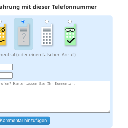
rfahrung mit dieser Telefonnummer
eutral (oder einen falschen Anruf)
Kommentar hinzufügen