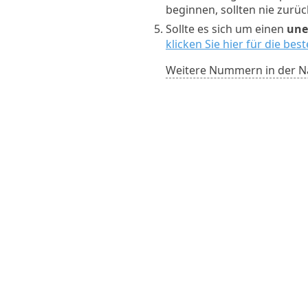
beginnen, sollten nie zurü
Sollte es sich um einen
une
klicken Sie hier für die be
Weitere Nummern in der N