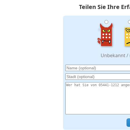
Teilen Sie Ihre E
Unbekannt / n