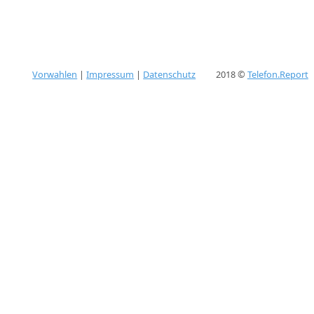
Vorwahlen
|
Impressum
|
Datenschutz
2018 ©
Telefon.Report