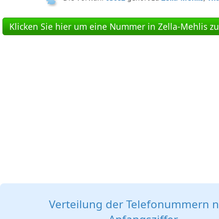
Klicken Sie hier um eine Nummer in Zella-Mehlis zu
Verteilung der Telefonummern 