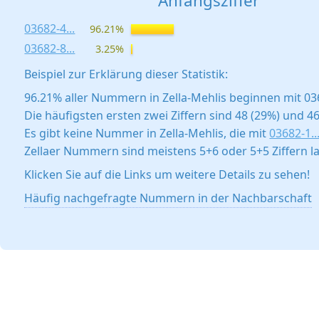
Anfangsziffer
03682-4...
96.21%
03682-8...
3.25%
Beispiel zur Erklärung dieser Statistik:
96.21% aller Nummern in Zella-Mehlis beginnen mit 03
Die häufigsten ersten zwei Ziffern sind 48 (29%) und 46
Es gibt keine Nummer in Zella-Mehlis, die mit
03682-1..
Zellaer Nummern sind meistens 5+6 oder 5+5 Ziffern l
Klicken Sie auf die Links um weitere Details zu sehen!
Häufig nachgefragte Nummern in der Nachbarschaft