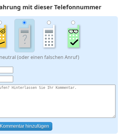
rfahrung mit dieser Telefonnummer
eutral (oder einen falschen Anruf)
Kommentar hinzufügen