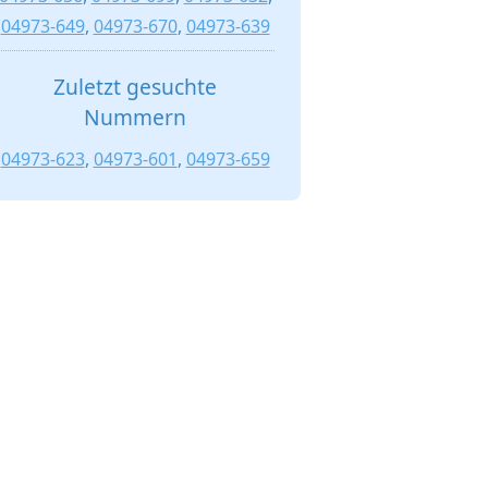
04973-649
,
04973-670
,
04973-639
Zuletzt gesuchte
Nummern
04973-623
,
04973-601
,
04973-659