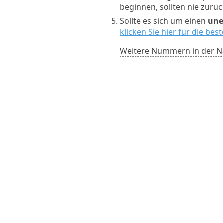
beginnen, sollten nie zurü
Sollte es sich um einen
une
klicken Sie hier für die be
Weitere Nummern in der N