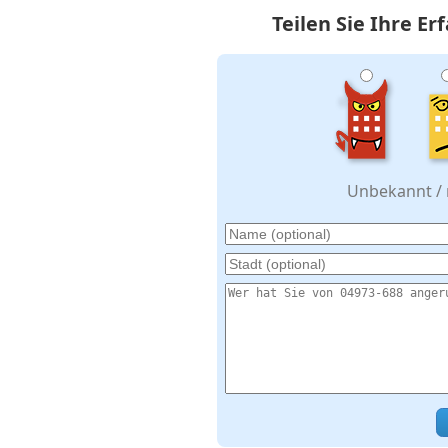
Teilen Sie Ihre E
Unbekannt / n