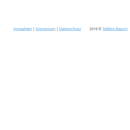
Vorwahlen
|
Impressum
|
Datenschutz
2018 ©
Telefon.Report