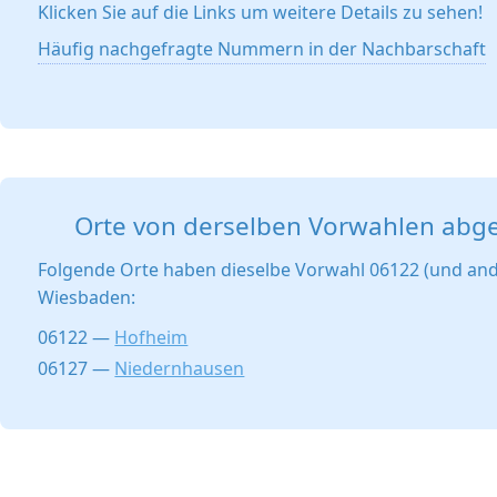
Klicken Sie auf die Links um weitere Details zu sehen!
Häufig nachgefragte Nummern in der Nachbarschaft
Orte von derselben Vorwahlen abg
Folgende Orte haben dieselbe Vorwahl 06122 (und and
Wiesbaden:
06122 —
Hofheim
06127 —
Niedernhausen