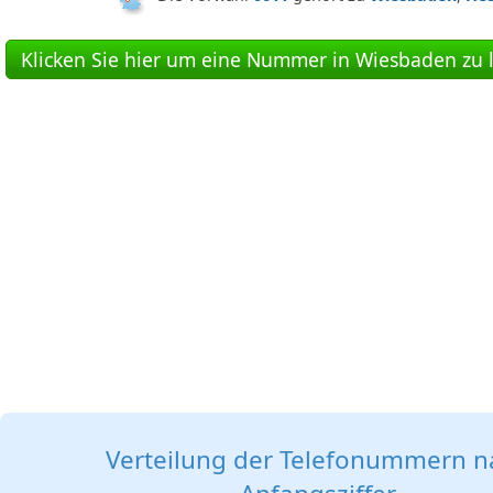
Klicken Sie hier um eine Nummer in Wiesbaden zu l
Verteilung der Telefonummern n