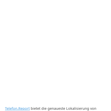
Telefon.Report
bietet die genaueste Lokalisierung von