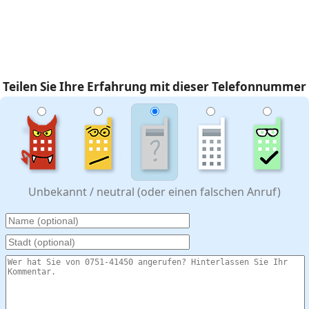
Teilen Sie Ihre Erfahrung mit dieser Telefonnummer
Unbekannt / neutral (oder einen falschen Anruf)