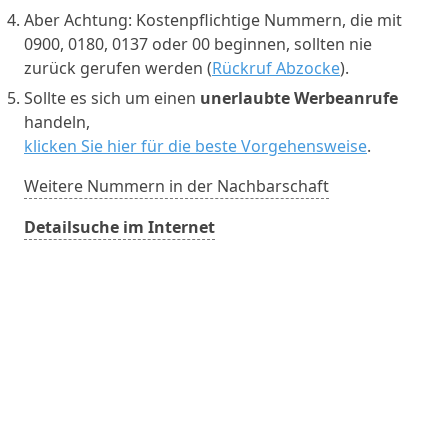
Aber Achtung: Kostenpflichtige Nummern, die mit
0900, 0180, 0137 oder 00 beginnen, sollten nie
zurück gerufen werden (
Rückruf Abzocke
).
Sollte es sich um einen
unerlaubte Werbeanrufe
handeln,
klicken Sie hier für die beste Vorgehensweise
.
Weitere Nummern in der Nachbarschaft
Detailsuche im Internet