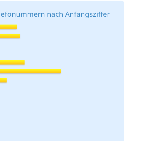
elefonummern nach Anfangsziffer