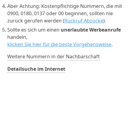
Aber Achtung: Kostenpflichtige Nummern, die mit
0900, 0180, 0137 oder 00 beginnen, sollten nie
zurück gerufen werden (
Rückruf Abzocke
).
Sollte es sich um einen
unerlaubte Werbeanrufe
handeln,
klicken Sie hier für die beste Vorgehensweise
.
Weitere Nummern in der Nachbarschaft
Detailsuche im Internet