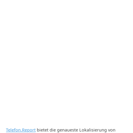
Telefon.Report
bietet die genaueste Lokalisierung von