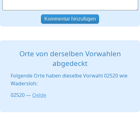
Kommentar hinzufügen
Orte von derselben Vorwahlen
abgedeckt
Folgende Orte haben dieselbe Vorwahl 02520 wie
Wadersloh:
02520 —
Oelde