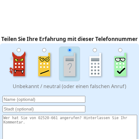
Teilen Sie Ihre Erfahrung mit dieser Telefonnummer
Unbekannt / neutral (oder einen falschen Anruf)