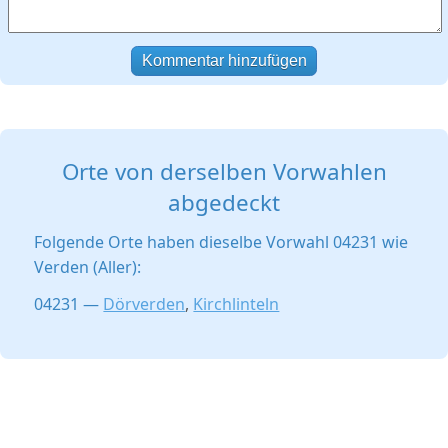
Kommentar hinzufügen
Orte von derselben Vorwahlen
abgedeckt
Folgende Orte haben dieselbe Vorwahl 04231 wie
Verden (Aller):
04231 —
Dörverden
,
Kirchlinteln