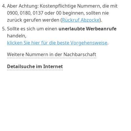
Aber Achtung: Kostenpflichtige Nummern, die mit
0900, 0180, 0137 oder 00 beginnen, sollten nie
zurück gerufen werden (
Rückruf Abzocke
).
Sollte es sich um einen
unerlaubte Werbeanrufe
handeln,
klicken Sie hier für die beste Vorgehensweise
.
Weitere Nummern in der Nachbarschaft
Detailsuche im Internet