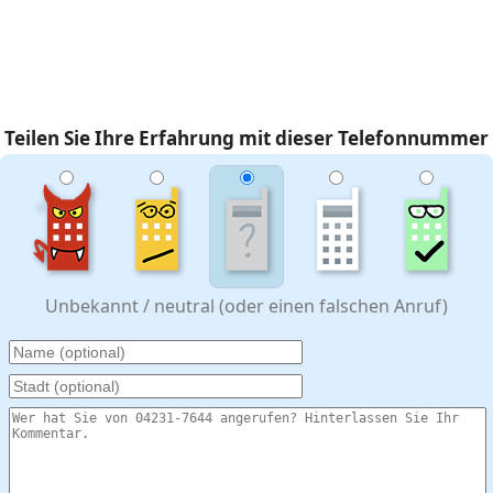
Teilen Sie Ihre Erfahrung mit dieser Telefonnummer
Unbekannt / neutral (oder einen falschen Anruf)