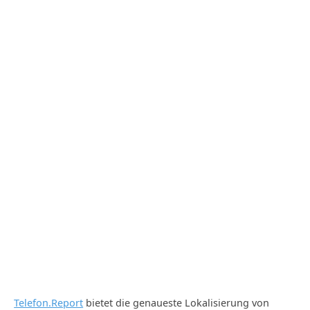
Telefon.Report
bietet die genaueste Lokalisierung von