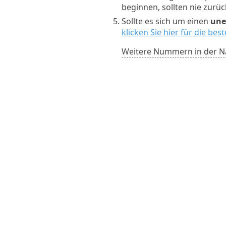
beginnen, sollten nie zurü
Sollte es sich um einen
une
klicken Sie hier für die be
Weitere Nummern in der N