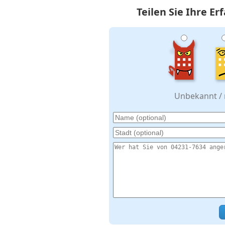
Teilen Sie Ihre E
Unbekannt / n