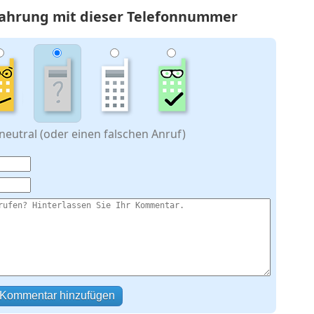
rfahrung mit dieser Telefonnummer
eutral (oder einen falschen Anruf)
Kommentar hinzufügen