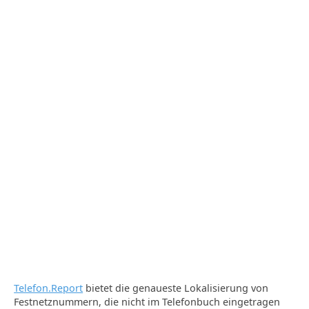
Telefon.Report
bietet die genaueste Lokalisierung von
Festnetznummern, die nicht im Telefonbuch eingetragen