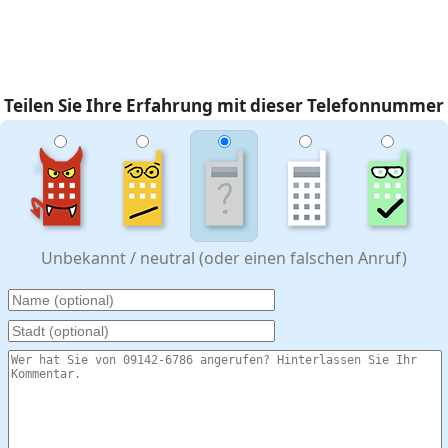
Teilen Sie Ihre Erfahrung mit dieser Telefonnummer
Unbekannt / neutral (oder einen falschen Anruf)