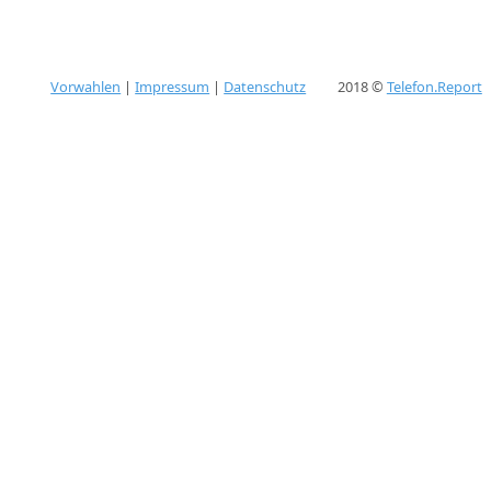
Vorwahlen
|
Impressum
|
Datenschutz
2018 ©
Telefon.Report