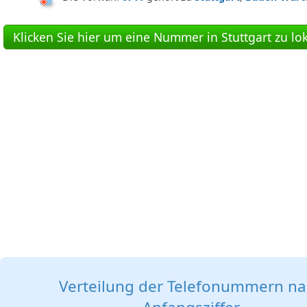
Klicken Sie hier um eine Nummer in Stuttgart zu lok
Verteilung der Telefonummern n