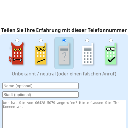
Teilen Sie Ihre Erfahrung mit dieser Telefonnummer
Unbekannt / neutral (oder einen falschen Anruf)