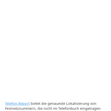
Telefon.Report
bietet die genaueste Lokalisierung von
Festnetznummern, die nicht im Telefonbuch eingetragen