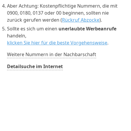
Aber Achtung: Kostenpflichtige Nummern, die mit
0900, 0180, 0137 oder 00 beginnen, sollten nie
zurück gerufen werden (
Rückruf Abzocke
).
Sollte es sich um einen
unerlaubte Werbeanrufe
handeln,
klicken Sie hier für die beste Vorgehensweise
.
Weitere Nummern in der Nachbarschaft
Detailsuche im Internet