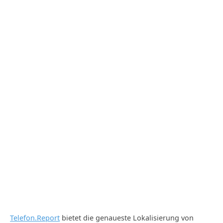
Telefon.Report
bietet die genaueste Lokalisierung von