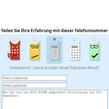
Teilen Sie Ihre Erfahrung mit dieser Telefonnummer
Unbekannt / neutral (oder einen falschen Anruf)