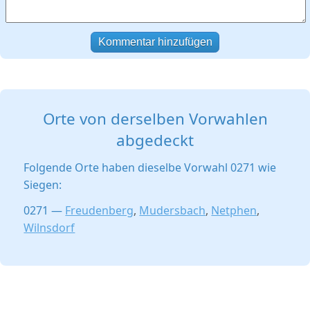
Kommentar hinzufügen
Orte von derselben Vorwahlen
abgedeckt
Folgende Orte haben dieselbe Vorwahl 0271 wie
Siegen:
0271 —
Freudenberg
,
Mudersbach
,
Netphen
,
Wilnsdorf