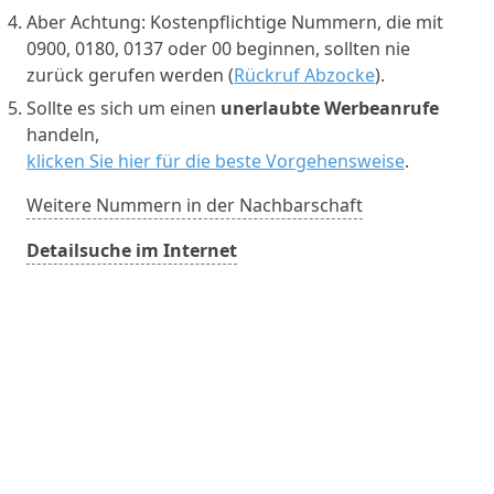
Aber Achtung: Kostenpflichtige Nummern, die mit
0900, 0180, 0137 oder 00 beginnen, sollten nie
zurück gerufen werden (
Rückruf Abzocke
).
Sollte es sich um einen
unerlaubte Werbeanrufe
handeln,
klicken Sie hier für die beste Vorgehensweise
.
Weitere Nummern in der Nachbarschaft
Detailsuche im Internet