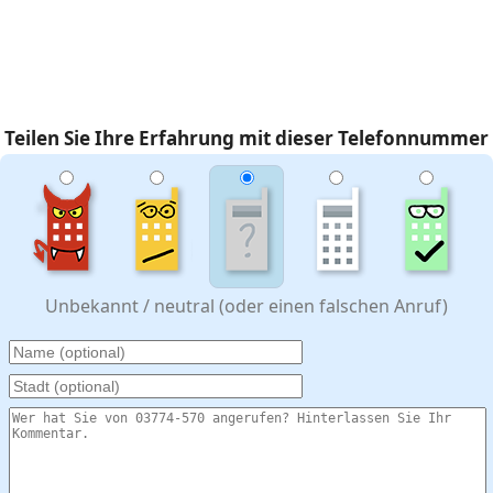
Teilen Sie Ihre Erfahrung mit dieser Telefonnummer
Unbekannt / neutral (oder einen falschen Anruf)