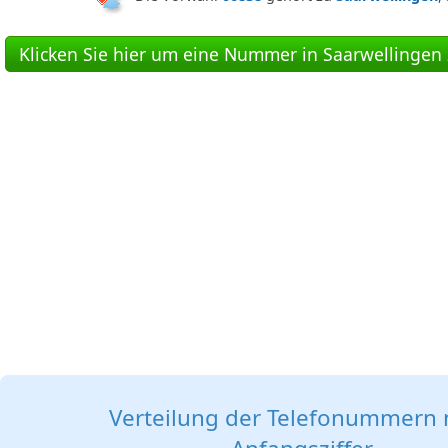
Klicken Sie hier um eine Nummer in Saarwellingen 
Verteilung der Telefonummern