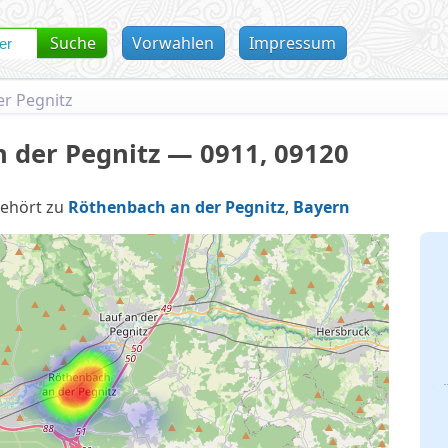
Suche
Vorwahlen
Impressum
r Pegnitz
 der Pegnitz — 0911, 09120
ehört zu
Röthenbach an der Pegnitz
,
Bayern