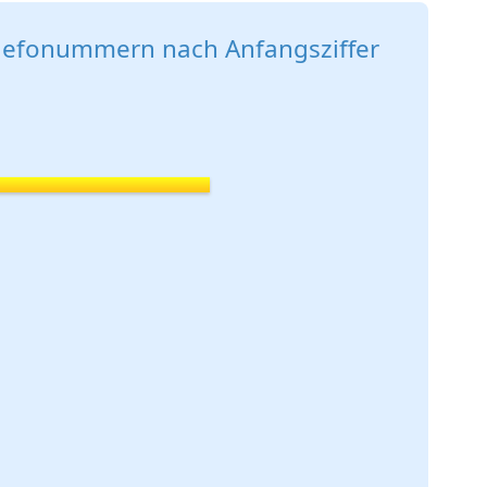
elefonummern nach Anfangsziffer