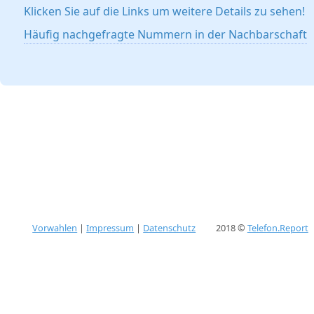
Klicken Sie auf die Links um weitere Details zu sehen!
Häufig nachgefragte Nummern in der Nachbarschaft
Vorwahlen
|
Impressum
|
Datenschutz
2018 ©
Telefon.Report