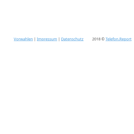
Vorwahlen
|
Impressum
|
Datenschutz
2018 ©
Telefon.Report