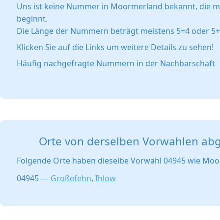
Uns ist keine Nummer in Moormerland bekannt, die m
beginnt.
Die Länge der Nummern beträgt meistens 5+4 oder 5+6
Klicken Sie auf die Links um weitere Details zu sehen!
Häufig nachgefragte Nummern in der Nachbarschaft
Orte von derselben Vorwahlen ab
Folgende Orte haben dieselbe Vorwahl 04945 wie Moo
04945 —
Großefehn
,
Ihlow