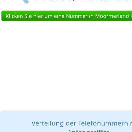
Klicken Sie hier um eine Nummer in Moormerland z
Verteilung der Telefonummern 