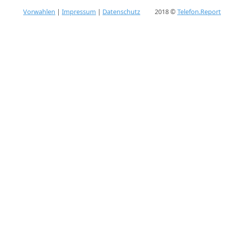
Vorwahlen
|
Impressum
|
Datenschutz
2018 ©
Telefon.Report