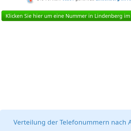
Klicken Sie hier um eine Nummer in Lindenberg im 
Verteilung der Telefonummern nach A