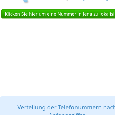
Klicken Sie hier um eine Nummer in Jena zu lokalis
Verteilung der Telefonummern nac