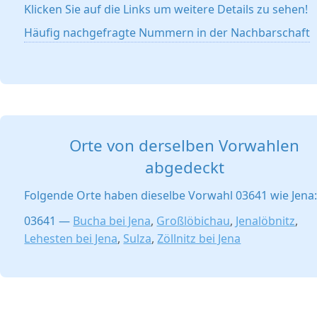
Klicken Sie auf die Links um weitere Details zu sehen!
Häufig nachgefragte Nummern in der Nachbarschaft
Orte von derselben Vorwahlen
abgedeckt
Folgende Orte haben dieselbe Vorwahl 03641 wie Jena
03641 —
Bucha bei Jena
,
Großlöbichau
,
Jenalöbnitz
,
Lehesten bei Jena
,
Sulza
,
Zöllnitz bei Jena