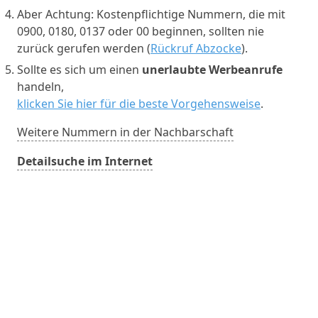
Aber Achtung: Kostenpflichtige Nummern, die mit
0900, 0180, 0137 oder 00 beginnen, sollten nie
zurück gerufen werden (
Rückruf Abzocke
).
Sollte es sich um einen
unerlaubte Werbeanrufe
handeln,
klicken Sie hier für die beste Vorgehensweise
.
Weitere Nummern in der Nachbarschaft
Detailsuche im Internet