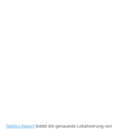
Telefon.Report
bietet die genaueste Lokalisierung von