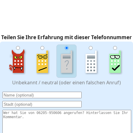
Teilen Sie Ihre Erfahrung mit dieser Telefonnummer
Unbekannt / neutral (oder einen falschen Anruf)