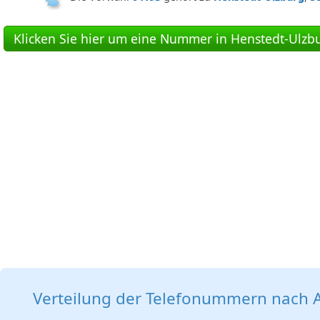
Klicken Sie hier um eine Nummer in Henstedt-Ulzbu
Verteilung der Telefonummern nach A