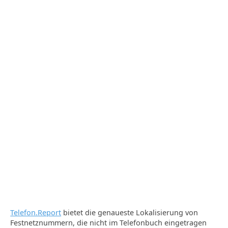
Telefon.Report
bietet die genaueste Lokalisierung von
Festnetznummern, die nicht im Telefonbuch eingetragen