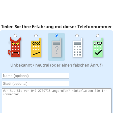
Teilen Sie Ihre Erfahrung mit dieser Telefonnummer
Unbekannt / neutral (oder einen falschen Anruf)