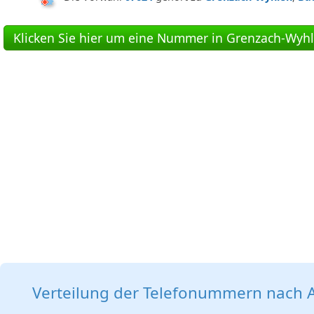
Klicken Sie hier um eine Nummer in Grenzach-Wyhle
Verteilung der Telefonummern nach A