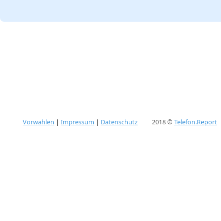
Vorwahlen
|
Impressum
|
Datenschutz
2018 ©
Telefon.Report