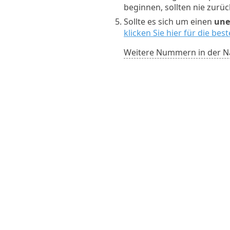
beginnen, sollten nie zurü
Sollte es sich um einen
une
klicken Sie hier für die be
Weitere Nummern in der N