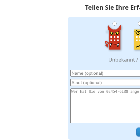
Teilen Sie Ihre E
Unbekannt / n