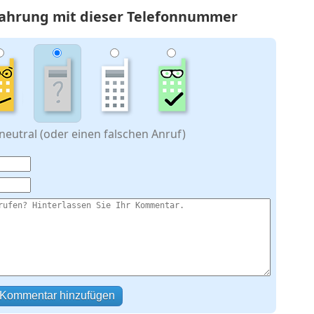
rfahrung mit dieser Telefonnummer
eutral (oder einen falschen Anruf)
Kommentar hinzufügen