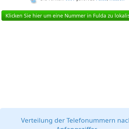
Klicken Sie hier um eine Nummer in Fulda zu lokali
Verteilung der Telefonummern nac