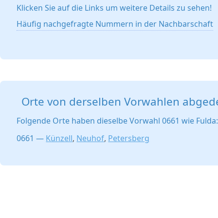
Klicken Sie auf die Links um weitere Details zu sehen!
Häufig nachgefragte Nummern in der Nachbarschaft
Orte von derselben Vorwahlen abged
Folgende Orte haben dieselbe Vorwahl 0661 wie Fulda
0661 —
Künzell
,
Neuhof
,
Petersberg