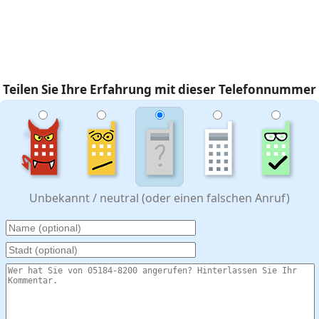
Teilen Sie Ihre Erfahrung mit dieser Telefonnummer
Unbekannt / neutral (oder einen falschen Anruf)