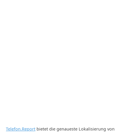
Telefon.Report
bietet die genaueste Lokalisierung von