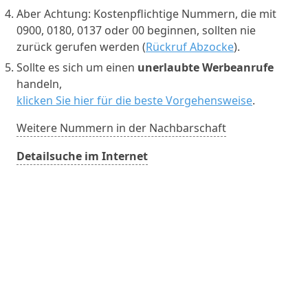
Aber Achtung: Kostenpflichtige Nummern, die mit
0900, 0180, 0137 oder 00 beginnen, sollten nie
zurück gerufen werden (
Rückruf Abzocke
).
Sollte es sich um einen
unerlaubte Werbeanrufe
handeln,
klicken Sie hier für die beste Vorgehensweise
.
Weitere Nummern in der Nachbarschaft
Detailsuche im Internet