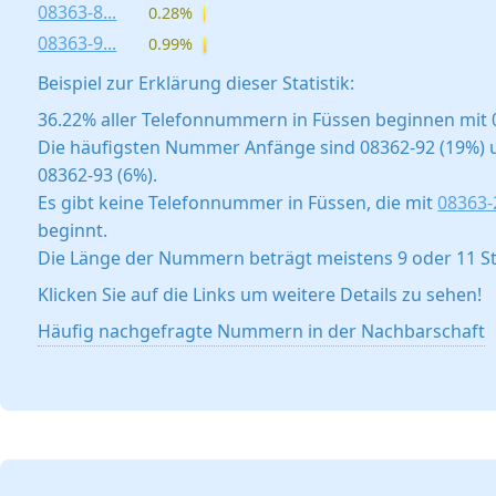
08363-8...
0.28%
08363-9...
0.99%
Beispiel zur Erklärung dieser Statistik:
36.22% aller Telefonnummern in Füssen beginnen mit 
Die häufigsten Nummer Anfänge sind 08362-92 (19%) 
08362-93 (6%).
Es gibt keine Telefonnummer in Füssen, die mit
08363-2
beginnt.
Die Länge der Nummern beträgt meistens 9 oder 11 St
Klicken Sie auf die Links um weitere Details zu sehen!
Häufig nachgefragte Nummern in der Nachbarschaft