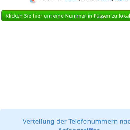
Klicken Sie hier um eine Nummer in Füssen zu lokal
Verteilung der Telefonummern na