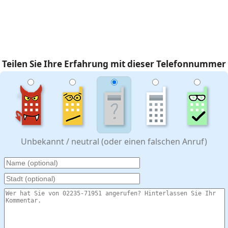
Teilen Sie Ihre Erfahrung mit dieser Telefonnummer
Unbekannt / neutral (oder einen falschen Anruf)