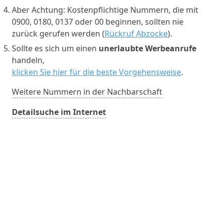
Aber Achtung: Kostenpflichtige Nummern, die mit
0900, 0180, 0137 oder 00 beginnen, sollten nie
zurück gerufen werden (
Rückruf Abzocke
).
Sollte es sich um einen
unerlaubte Werbeanrufe
handeln,
klicken Sie hier für die beste Vorgehensweise
.
Weitere Nummern in der Nachbarschaft
Detailsuche im Internet