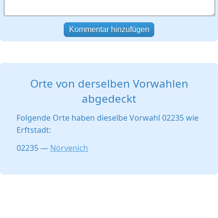
Kommentar hinzufügen
Orte von derselben Vorwahlen
abgedeckt
Folgende Orte haben dieselbe Vorwahl 02235 wie
Erftstadt:
02235 —
Nörvenich