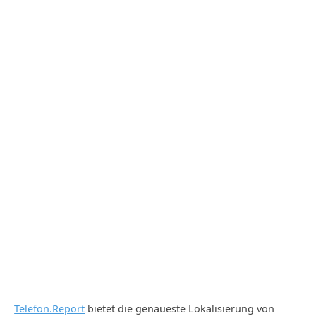
Telefon.Report
bietet die genaueste Lokalisierung von