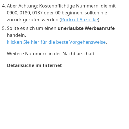
Aber Achtung: Kostenpflichtige Nummern, die mit
0900, 0180, 0137 oder 00 beginnen, sollten nie
zurück gerufen werden (
Rückruf Abzocke
).
Sollte es sich um einen
unerlaubte Werbeanrufe
handeln,
klicken Sie hier für die beste Vorgehensweise
.
Weitere Nummern in der Nachbarschaft
Detailsuche im Internet