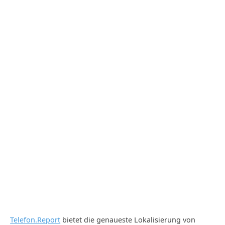
Telefon.Report
bietet die genaueste Lokalisierung von