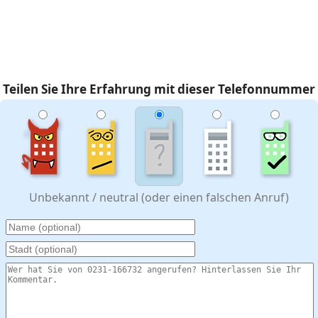
Teilen Sie Ihre Erfahrung mit dieser Telefonnummer
Unbekannt / neutral (oder einen falschen Anruf)