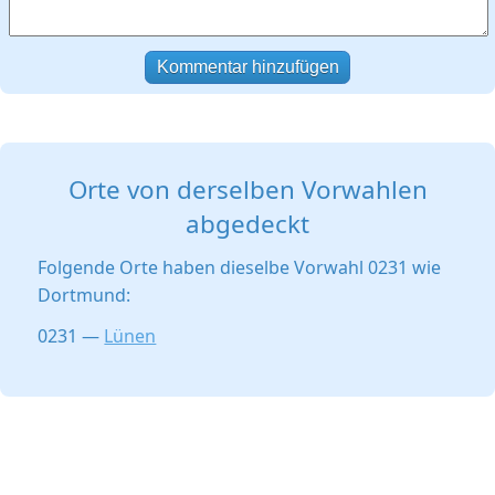
Kommentar hinzufügen
Orte von derselben Vorwahlen
abgedeckt
Folgende Orte haben dieselbe Vorwahl 0231 wie
Dortmund:
0231 —
Lünen