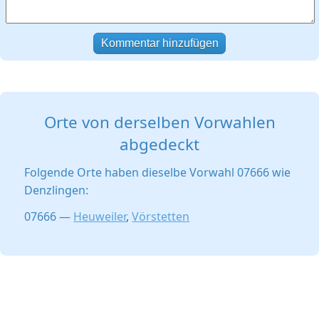
Kommentar hinzufügen
Orte von derselben Vorwahlen
abgedeckt
Folgende Orte haben dieselbe Vorwahl 07666 wie
Denzlingen:
07666 —
Heuweiler
,
Vörstetten