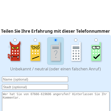
Teilen Sie Ihre Erfahrung mit dieser Telefonnummer
Unbekannt / neutral (oder einen falschen Anruf)