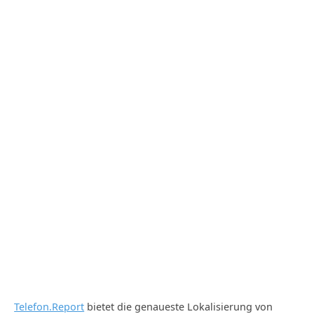
Telefon.Report
bietet die genaueste Lokalisierung von