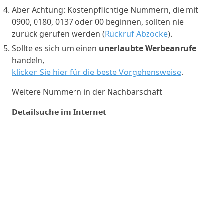
Aber Achtung: Kostenpflichtige Nummern, die mit
0900, 0180, 0137 oder 00 beginnen, sollten nie
zurück gerufen werden (
Rückruf Abzocke
).
Sollte es sich um einen
unerlaubte Werbeanrufe
handeln,
klicken Sie hier für die beste Vorgehensweise
.
Weitere Nummern in der Nachbarschaft
Detailsuche im Internet