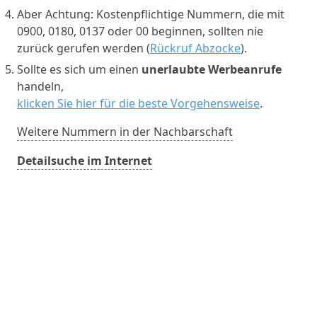
Aber Achtung: Kostenpflichtige Nummern, die mit
0900, 0180, 0137 oder 00 beginnen, sollten nie
zurück gerufen werden (
Rückruf Abzocke
).
Sollte es sich um einen
unerlaubte Werbeanrufe
handeln,
klicken Sie hier für die beste Vorgehensweise
.
Weitere Nummern in der Nachbarschaft
Detailsuche im Internet