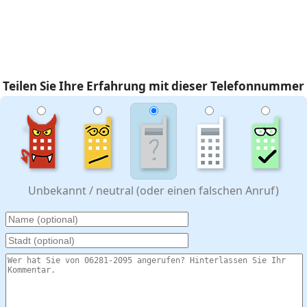
Teilen Sie Ihre Erfahrung mit dieser Telefonnummer
Unbekannt / neutral (oder einen falschen Anruf)