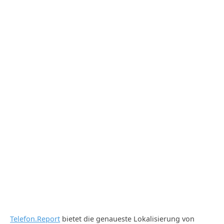
Telefon.Report
bietet die genaueste Lokalisierung von