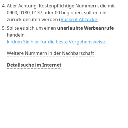
Aber Achtung: Kostenpflichtige Nummern, die mit
0900, 0180, 0137 oder 00 beginnen, sollten nie
zurück gerufen werden (
Rückruf Abzocke
).
Sollte es sich um einen
unerlaubte Werbeanrufe
handeln,
klicken Sie hier für die beste Vorgehensweise
.
Weitere Nummern in der Nachbarschaft
Detailsuche im Internet