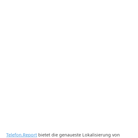
Telefon.Report
bietet die genaueste Lokalisierung von