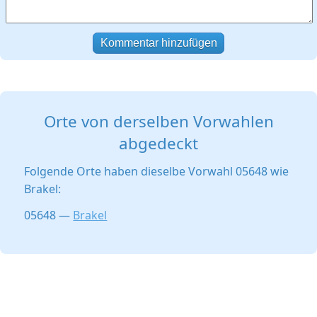
Kommentar hinzufügen
Orte von derselben Vorwahlen
abgedeckt
Folgende Orte haben dieselbe Vorwahl 05648 wie
Brakel:
05648 —
Brakel