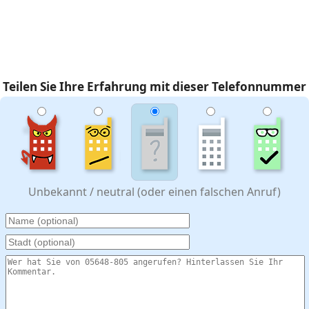
Teilen Sie Ihre Erfahrung mit dieser Telefonnummer
Unbekannt / neutral (oder einen falschen Anruf)