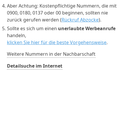
Aber Achtung: Kostenpflichtige Nummern, die mit
0900, 0180, 0137 oder 00 beginnen, sollten nie
zurück gerufen werden (
Rückruf Abzocke
).
Sollte es sich um einen
unerlaubte Werbeanrufe
handeln,
klicken Sie hier für die beste Vorgehensweise
.
Weitere Nummern in der Nachbarschaft
Detailsuche im Internet