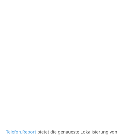
Telefon.Report
bietet die genaueste Lokalisierung von