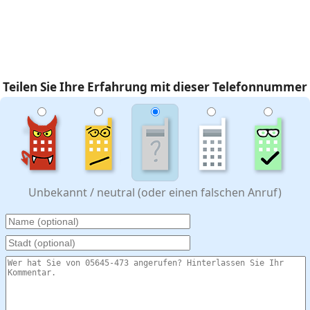
Teilen Sie Ihre Erfahrung mit dieser Telefonnummer
Unbekannt / neutral (oder einen falschen Anruf)